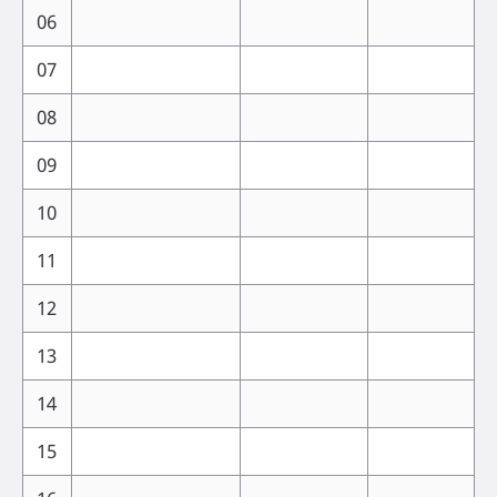
06
07
08
09
10
11
12
13
14
15