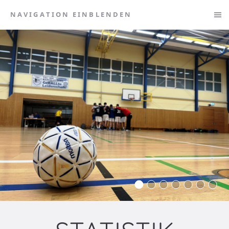
NAVIGATION EINBLENDEN