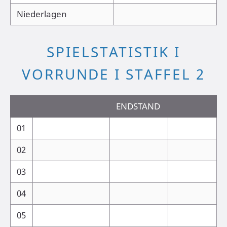
Niederlagen
SPIELSTATISTIK I
VORRUNDE I STAFFEL 2
ENDSTAND
01
02
03
04
05