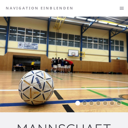
NAVIGATION EINBLENDEN